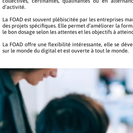
collectives, certifiantes, qualifiantes ou en altern
d’activité.
La FOAD est souvent plébiscitée par les entreprises ma
des projets spécifiques. Elle permet d’améliorer la form
le bon dosage selon les attentes et les objectifs à attei
La FOAD offre une flexibilité intéressante, elle se dé
sur le monde du digital et est ouverte à tout le monde.