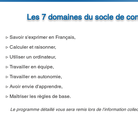
Les 7 domaines du socle de con
▹
Savoir s'exprimer en Français,
▹
Calculer et raisonner,
▹
Utiliser un ordinateur,
▹
Travailler en équipe,
▹
Travailler en autonomie,
▹
Avoir envie d'apprendre,
▹
Maîtriser les règles de base.
Le programme détaillé vous sera remis lors de l'information collec