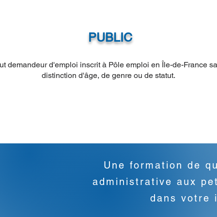
PUBLIC
ut demandeur d'emploi inscrit à Pôle emploi en
Île-de-France s
distinction d'âge, de genre
ou de statut.
Une formation de qu
administrative aux p
dans votre 