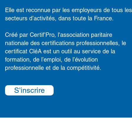
Elle est reconnue par les employeurs de tous les
secteurs d’activités, dans toute la France.
Créé par Certif'Pro, l'association paritaire
nationale des certifications professionnelles, le
certificat CléA est un outil au service de la
formation, de l’emploi, de l’évolution
professionnelle et de la compétitivité.
S'inscrire