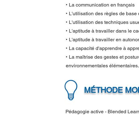
‣ La communication en français
‣ L'utilisation des règles de bas
‣ L'utilisation des techniques us
‣ L'aptitude à travailler dans le c
‣ L'aptitude à travailler en autono
‣ La capacité d'apprendre à appre
‣ La maîtrise des gestes et postur
environnementales élémentaires.
MÉTHODE MOB
Pédagogie active - Blended Learn