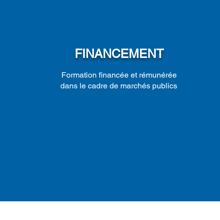
FINANCEMENT
Formation financée et rémunérée
dans le cadre de marchés publics