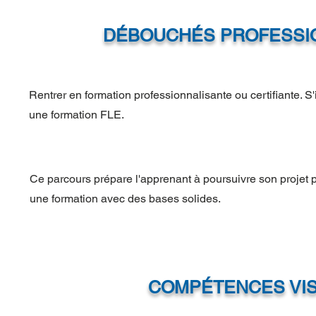
DÉBOUCHÉS PROFESSI
Rentrer en formation professionnalisante ou certifiante. S'
une formation FLE.
Ce parcours prépare l'apprenant à poursuivre son projet p
une formation avec des bases solides.
COMPÉTENCES VI