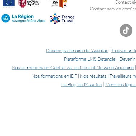
Contact si
Contact service com' :
Devenir partenaire de l'Assofac
|
Trouver un 
Plateforme LMS Dstanciel
|
Devenir
Nos formations en Centre-Val de Loire et Nouvelle Aquitaine
Nos formations en IDF
|
Nos résultats
|
Travailleurs
Le Blog de l'Assofac
|
Mentions légal