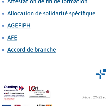
Attestation de fin de formation
Allocation de solidarité spécifique
AGEFIPH
AFE
Accord de branche
Siège : 20-22 