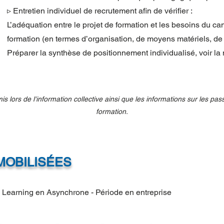
▹ Entretien individuel de recrutement afin de vérifier :
L’adéquation entre le projet de formation et les besoins du cand
formation (en termes d’organisation, de moyens matériels, de mo
Préparer la synthèse de positionnement individualisé, voir la 
 lors de l'information collective ainsi que les informations sur les pas
formation.
OBILISÉES
 Learning en Asynchrone - Période en entreprise