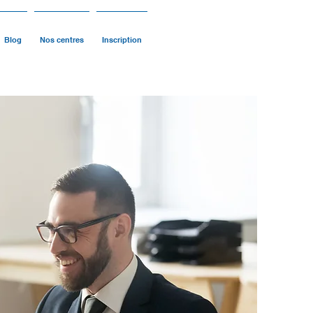
Blog
Nos centres
Inscription