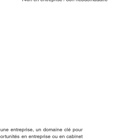
d’une entreprise, un domaine clé pour
ortunités en entreprise ou en cabinet