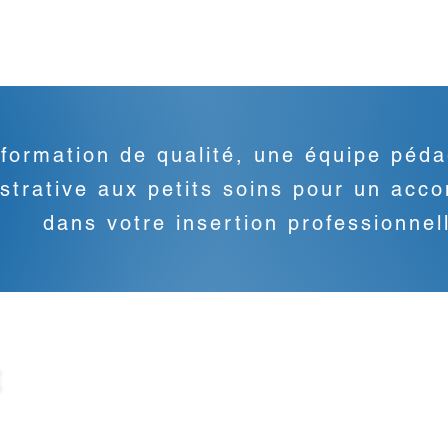
formation de qualité, une équipe péda
strative aux petits soins pour un ac
dans votre insertion professionnel