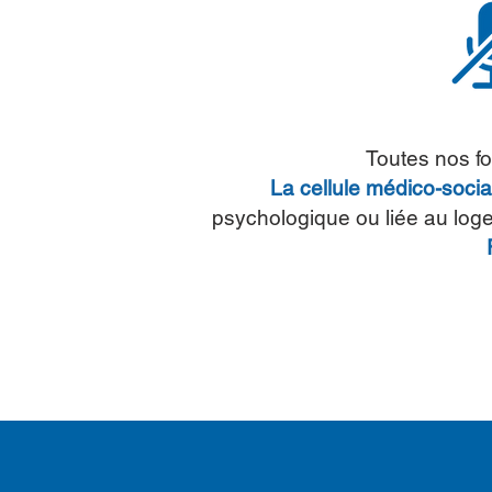
Toutes nos f
La cellule médico-socia
psychologique ou liée au loge