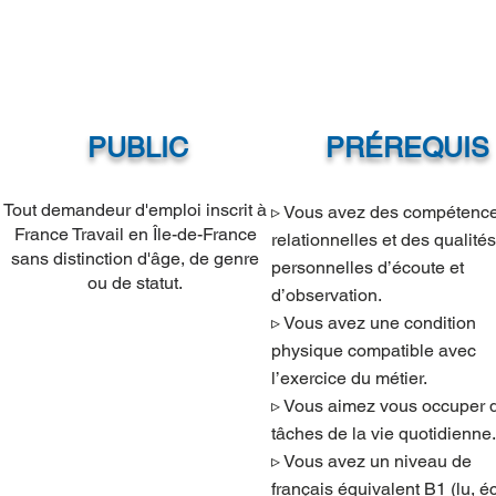
PUBLIC
PRÉREQUIS
Tout demandeur d'emploi inscrit à
▹ Vous avez des compétenc
France Travail en
Île-de-France
relationnelles et des qualités
sans distinction d'âge, de genre
personnelles d’écoute et
ou de statut.
d’observation.
▹ Vous avez une condition
physique compatible avec
l’exercice du métier.
▹ Vous aimez vous occuper 
tâches de la vie quotidienne.
▹ Vous avez un niveau de
français équivalent B1 (lu, écr