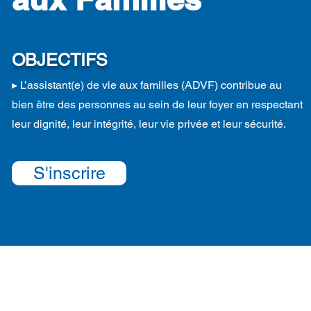
OBJECTIFS
▸ L’assistant(e) de vie aux familles (ADVF) contribue au
bien être des personnes au sein de leur foyer en respectant
leur dignité, leur intégrité, leur vie privée et leur sécurité.
S'inscrire