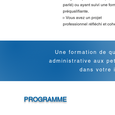
parlé) ou ayant suivi une for
préqualifiante.
▹ Vous avez un projet
professionnel réfléchi et coh
Une formation de qu
administrative aux p
dans votre 
PROGRAMME