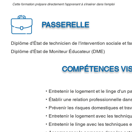
Cette formation prépare directement l'apprenant à s'insérer dans l'emploi
PASSERELLE
Diplôme d'État de technicien de l'intervention sociale et f
Diplôme d'État de Moniteur Éducateur (DME)
COMPÉTENCES VI
‣ Entretenir le logement et le linge d'un pa
‣ Établir une relation professionnelle dans
‣ Prévenir les risques domestiques et trava
‣ Entretenir le logement avec les techniq
‣ Entretenir le linge avec les techniques 