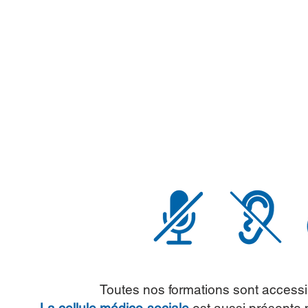
Toutes nos formations sont accessi