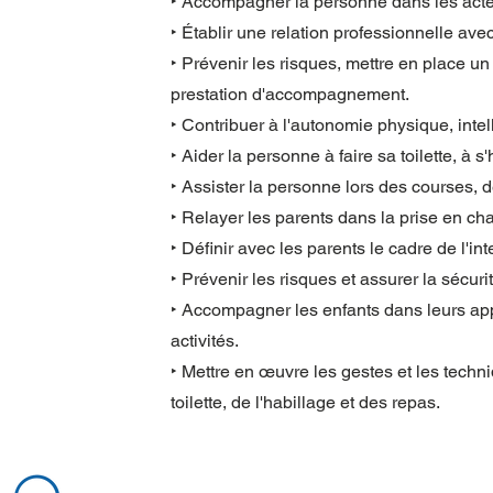
‣ Accompagner la personne dans les acte
‣ Établir une relation professionnelle av
‣ Prévenir les risques, mettre en place un
prestation d'accompagnement.
‣ Contribuer à l'autonomie physique, intel
‣ Aider la personne à faire sa toilette, à s'
‣ Assister la personne lors des courses, d
‣ Relayer les parents dans la prise en ch
‣ Définir avec les parents le cadre de l'in
‣ Prévenir les risques et assurer la sécuri
‣ Accompagner les enfants dans leurs appr
activités.
‣ Mettre en œuvre les gestes et les techn
toilette, de l'habillage et des repas.