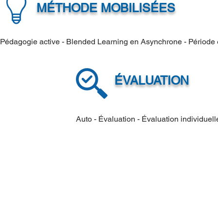
MÉTHODE MOBILISÉES
Pédagogie active - Blended Learning en Asynchrone - Période 
ÉVALUATION
Auto - Évaluation - Évaluation individuel