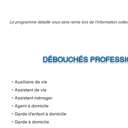
Le programme détaillé vous sera remis lors de l'information collec
DÉBOUCHÉS PROFESSI
‣ Auxiliaire de vie
‣ Assistant de vie
‣ Assistant ménager
‣ Agent à domicile
‣ Garde d'enfant à domicile
‣ Garde à domicile