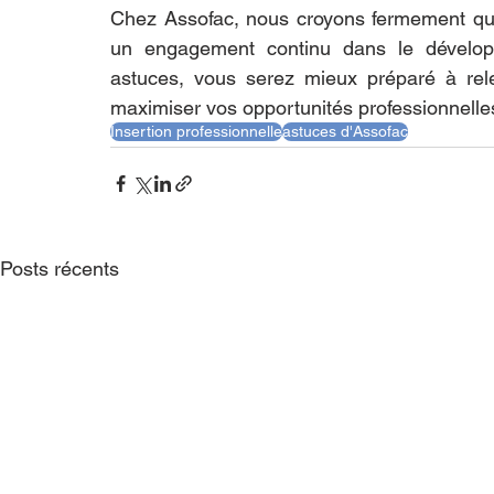
Chez Assofac, nous croyons fermement que
un engagement continu dans le dévelop
astuces, vous serez mieux préparé à rele
maximiser vos opportunités professionnelles
Insertion professionnelle
astuces d'Assofac
Posts récents