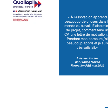
« À l’Assofac on apprend
beaucoup de choses dans 
monde du travail. Élaborati
de projet, comment faire u
CV, une lettre de motivatio
Pendant mon parcours j’ai
beaucoup appris et je suis
très satisfait.»
Avis sur Anotea
par France Travail
Formation PEE mai 2022