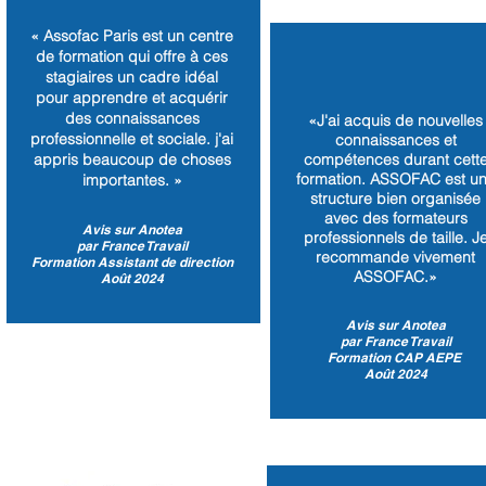
« Assofac Paris est un centre
de formation qui offre à ces
stagiaires un cadre idéal
pour apprendre et acquérir
des connaissances
«J'ai acquis de nouvelles
professionnelle et sociale. j'ai
connaissances et
appris beaucoup de choses
compétences durant cett
formation. ASSOFAC est u
importantes. »
structure bien organisée
avec des formateurs
Avis sur Anotea
professionnels de taille. J
par France Travail
recommande vivement
Formation Assistant de direction
ASSOFAC.»
Août 2024
Avis sur Anotea
par France Travail
Formation CAP AEPE
Août 2024