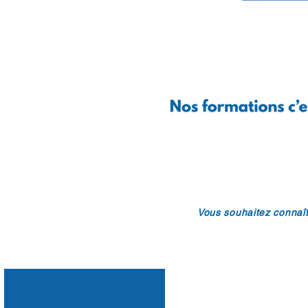
Vous souhaitez connaît