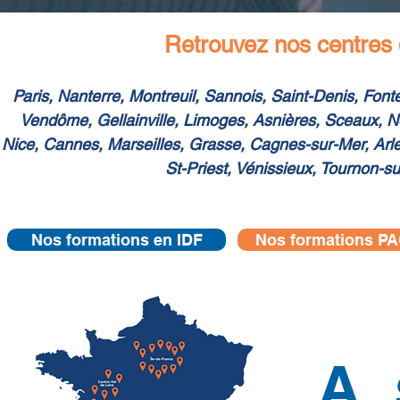
Retrouvez nos centres 
Paris, Nanterre, Montreuil, Sannois, Saint-Denis, Fon
Vendôme, Gellainville, Limoges, Asnières, Sceaux, Noi
Nice, Cannes, Marseilles, Grasse, Cagnes-sur-Mer, Arl
St-Priest, Vénissieux, Tournon-su
Nos formations en IDF
Nos formations P
A