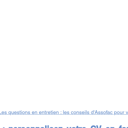
Les questions en entretien : les conseils d'Assofac pour 