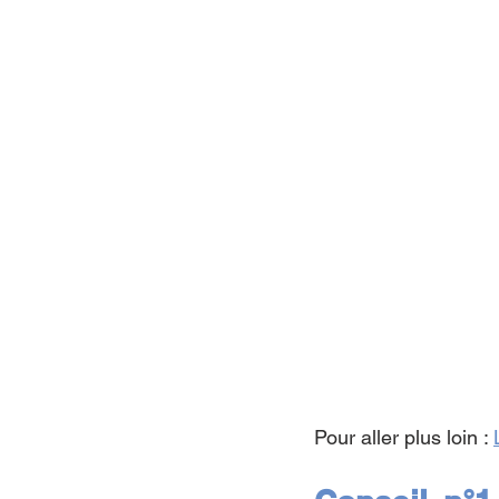
Pour aller plus loin : 