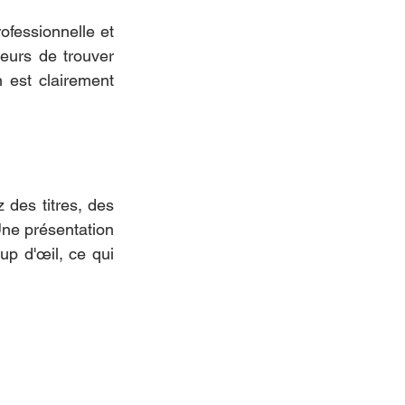
ofessionnelle et 
eurs de trouver 
est clairement 
 des titres, des 
Une présentation 
up d'œil, ce qui 