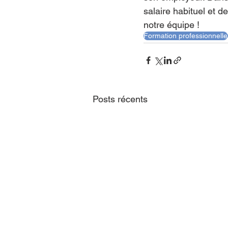
salaire habituel et d
notre équipe !
Formation professionnelle
Posts récents