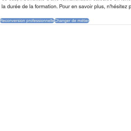
e la durée de la formation. Pour en savoir plus, n'hésitez 
Reconversion professionnelle
Changer de métier