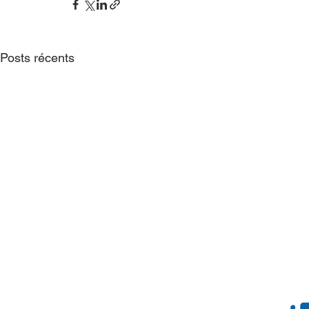
Posts récents