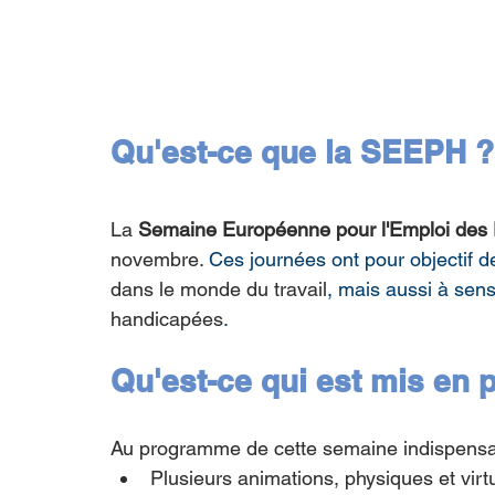
Qu'est-ce que la SEEPH ?
La 
Semaine Européenne pour l'Emploi des
novembre. 
Ces journées ont pour objectif de
dans le monde du travail
, mais aussi à sensi
handicapées
.
Qu'est-ce qui est mis en
Au programme de cette semaine indispensab
Plusieurs animations, physiques et virt