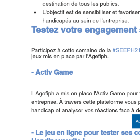
destination de tous les publics. 
L'objectif est de sensibiliser et favoriser
handicapés au sein de l'entreprise.
Testez votre engagement s
Participez à cette semaine de la 
#SEEPH2
jeux mis en place par l'Agefiph.
- Activ Game 
L'Agefiph a mis en place l'Activ Game pour
entreprise. À travers cette plateforme vous
handicap et analyser vos réactions face à d
A
- Le jeu en ligne pour tester ses 