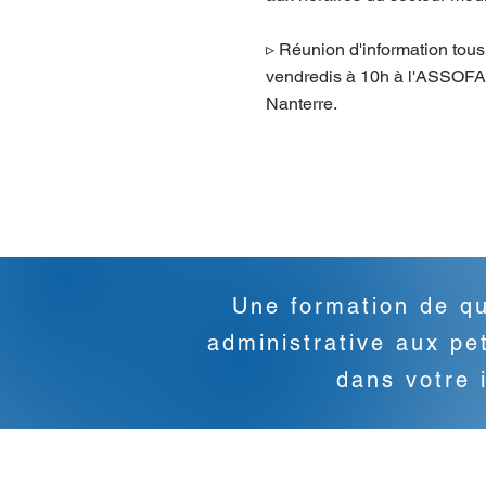
▹ Réunion d'information tous
vendredis à 10h à l'ASSOF
Nanterre.
Une formation de qu
administrative aux p
dans votre 