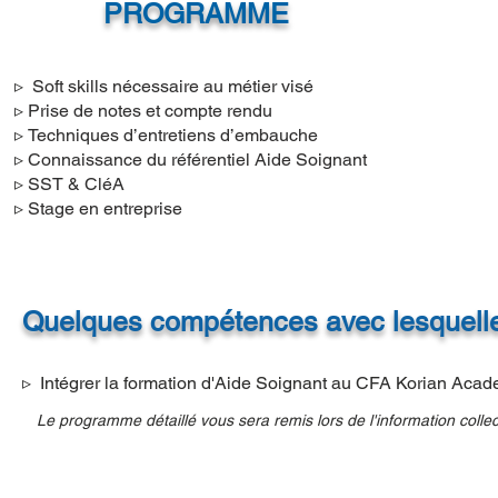
PROGRAMME
▹
Soft skills nécessaire au métier visé
▹
Prise de notes et compte rendu
▹
Techniques d’entretiens d’embauche
▹
Connaissance du référentiel Aide Soignant
▹
SST & CléA
▹
Stage en entreprise
Quelques compétences avec lesquelles
▹ Intégrer la formation d'Aide Soignant au CFA Korian Aca
Le programme détaillé vous sera remis lors de l'information collec