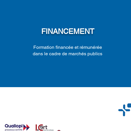
FINANCEMENT
Formation financée et rémunérée
dans le cadre de marchés publics