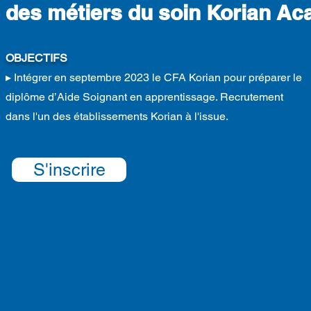
des métiers du soin
Korian A
OBJECTIFS
▸
Intégrer en septembre 2023 le CFA Korian pour préparer le
diplôme d’Aide Soignant en apprentissage. Recrutement
dans l'un des établissements Korian à l'issue.
S'inscrire