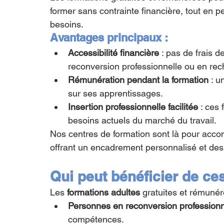
former sans contrainte financière, tout en 
besoins.
Avantages principaux :
Accessibilité financière
 : pas de frais 
reconversion professionnelle ou en rec
Rémunération pendant la formation
 : 
sur ses apprentissages.
Insertion professionnelle facilitée
 : ces
besoins actuels du marché du travail.
Nos centres de formation sont là pour acco
offrant un encadrement personnalisé et des
Qui peut bénéficier de ce
Les 
formations adultes
 gratuites et rémunér
Personnes en reconversion professionn
compétences.