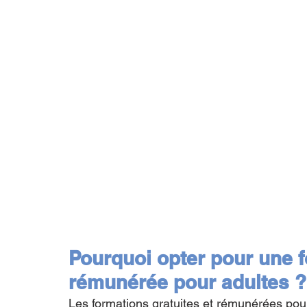
Pourquoi opter pour une f
rémunérée pour adultes ?
Les formations gratuites et rémunérées pour