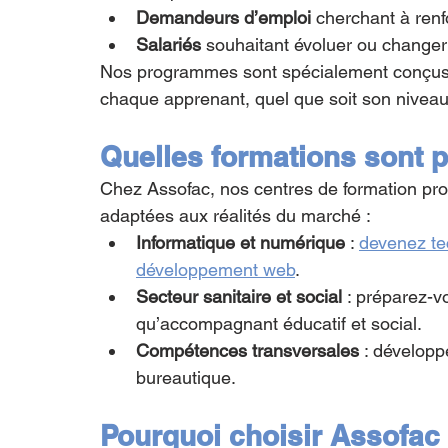
Demandeurs d’emploi
 cherchant à renf
Salariés
 souhaitant évoluer ou changer
Nos programmes sont spécialement conçus 
chaque apprenant, quel que soit son niveau
Quelles formations sont 
Chez Assofac, nos centres de formation pro
adaptées aux réalités du marché :
Informatique et numérique
 : 
devenez te
développement web
.
Secteur sanitaire et social
 : préparez-v
qu’accompagnant éducatif et social.
Compétences transversales
 : développ
bureautique.
Pourquoi choisir Assofac 