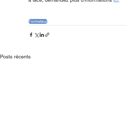
Formateur
Posts récents