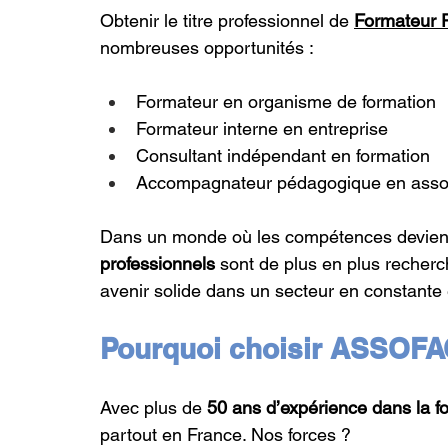
Obtenir le titre professionnel de 
Formateur P
nombreuses opportunités :
Formateur en organisme de formation 
Formateur interne en entreprise 
Consultant indépendant en formation 
Accompagnateur pédagogique en associ
Dans un monde où les compétences devienn
professionnels
 sont de plus en plus recherc
avenir solide dans un secteur en constante 
Pourquoi choisir ASSOFAC
Avec plus de 
50 ans d’expérience dans la f
partout en France. Nos forces ?